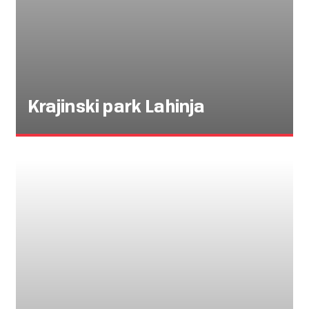
Krajinski park Lahinja