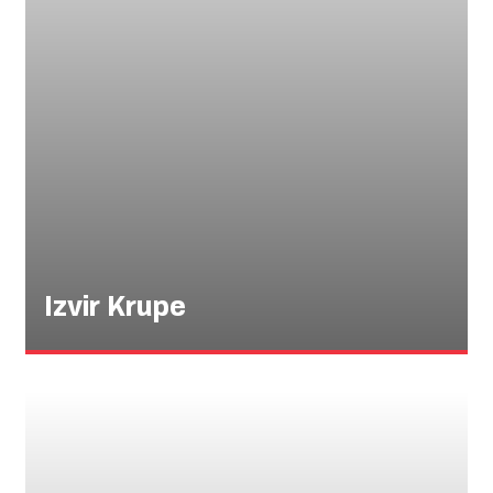
Izvir Krupe