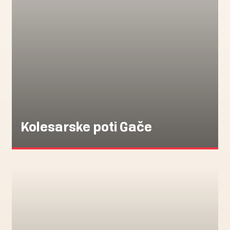
Kolesarske poti Gače