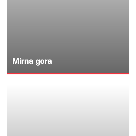
Mirna gora