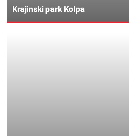
Krajinski park Kolpa