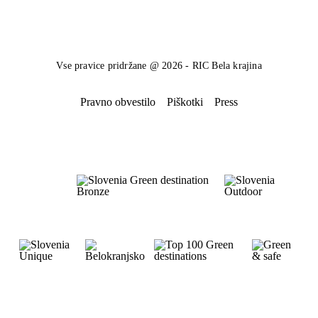
Vse pravice pridržane @ 2026 - RIC Bela krajina
Pravno obvestilo
Piškotki
Press