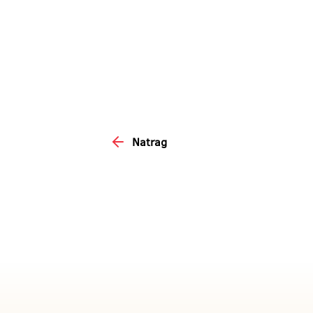
Natrag