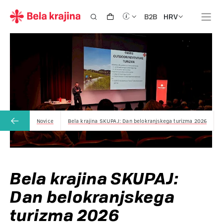
HRV
B2B
Novice
Bela krajina SKUPAJ: Dan belokranjskega turizma 2026
Bela krajina SKUPAJ:
Dan belokranjskega
turizma 2026