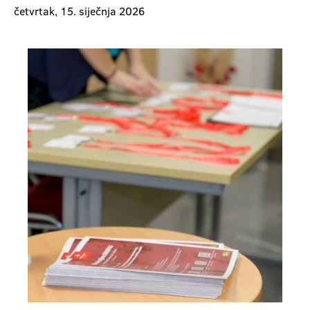
četvrtak, 15. siječnja 2026