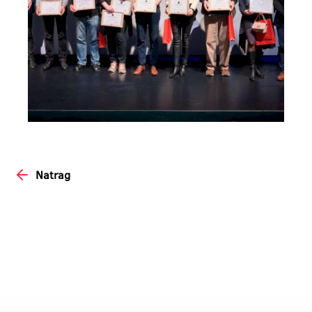
Natrag