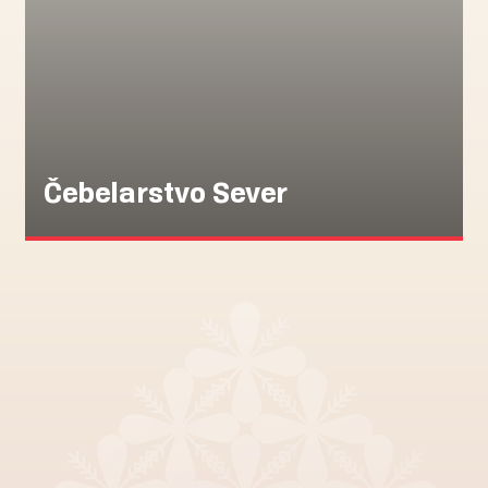
Čebelarstvo Sever