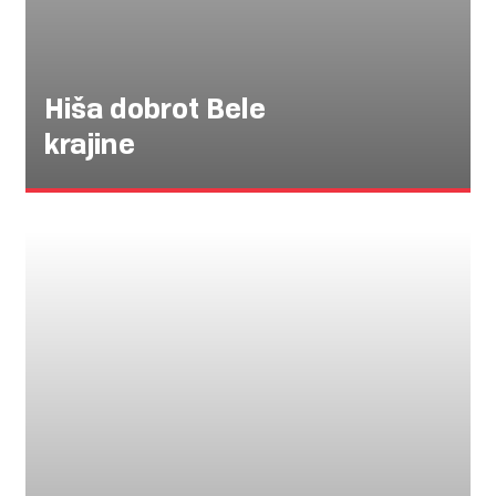
Hiša dobrot Bele
krajine