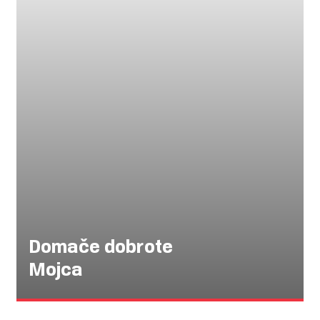
Domače dobrote
Mojca