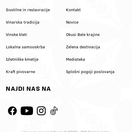
Gostilne in restavracije
Kontakt
Vinarska tradicija
Novice
Vinske kleti
Okusi Bele krajine
Lokalna samooskrba
Zelena destinacija
Izletniške kmetije
Mediateka
Kraft pivovarne
Splošni pogoji poslovanja
NAJDI NAS NA