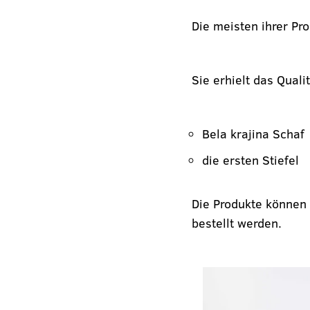
Die meisten ihrer Pro
Sie erhielt das Qualit
Bela krajina Schaf
die ersten Stiefel
Die Produkte können 
bestellt werden.