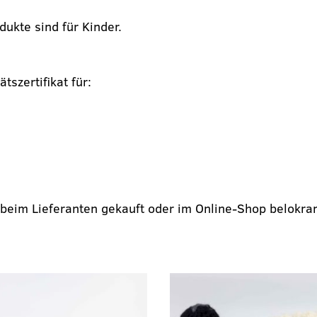
dukte sind für Kinder.
ätszertifikat für:
beim Lieferanten gekauft oder im Online-Shop belokranj