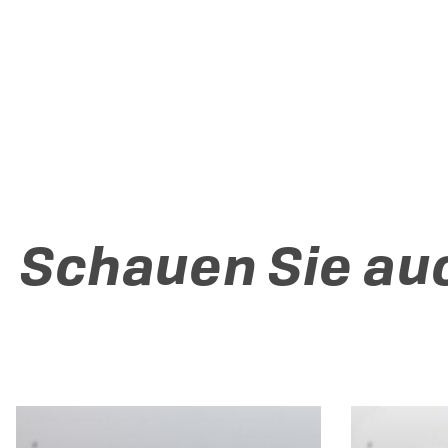
Schauen Sie au