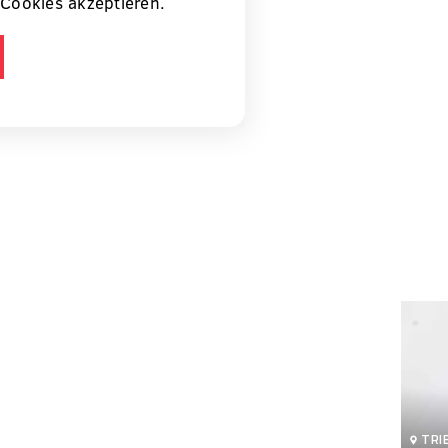
Cookies akzeptieren.
TRI