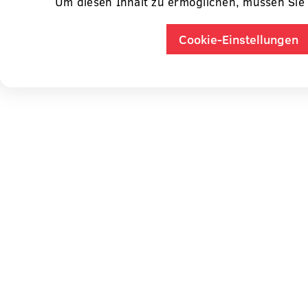
Um diesen Inhalt zu ermöglichen, müssen Sie 
Cookie-Einstellungen