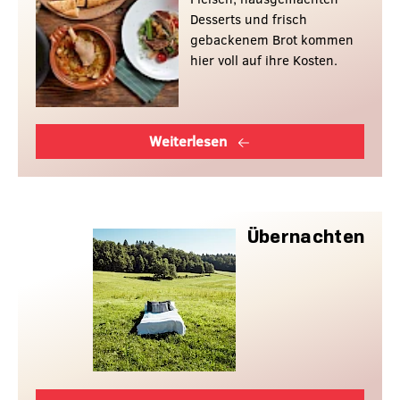
Desserts und frisch
gebackenem Brot kommen
hier voll auf ihre Kosten.
Weiterlesen
Übernachten