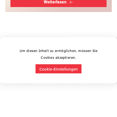
Weiterlesen
Um diesen Inhalt zu ermöglichen, müssen Sie
Cookies akzeptieren.
Cookie-Einstellungen