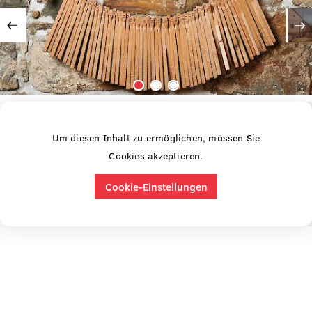
Vorherige
Um diesen Inhalt zu ermöglichen, müssen Sie
Cookies akzeptieren.
Cookie-Einstellungen