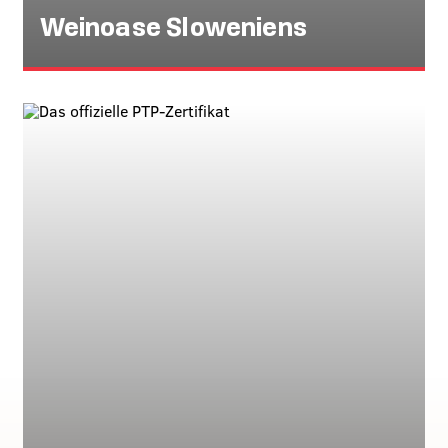
Weinoase Sloweniens