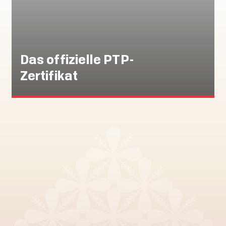
Das offizielle PTP-
Zertifikat