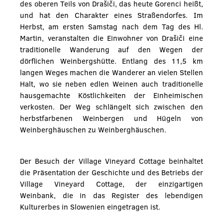
des oberen Teils von Drašiči, das heute Gorenci heißt,
und hat den Charakter eines Straßendorfes. Im
Herbst, am ersten Samstag nach dem Tag des Hl.
Martin, veranstalten die Einwohner von Drašiči eine
traditionelle Wanderung auf den Wegen der
dörflichen Weinbergshütte. Entlang des 11,5 km
langen Weges machen die Wanderer an vielen Stellen
Halt, wo sie neben edlen Weinen auch traditionelle
hausgemachte Köstlichkeiten der Einheimischen
verkosten. Der Weg schlängelt sich zwischen den
herbstfarbenen Weinbergen und Hügeln von
Weinberghäuschen zu Weinberghäuschen.
Der Besuch der Village Vineyard Cottage beinhaltet
die Präsentation der Geschichte und des Betriebs der
Village Vineyard Cottage, der einzigartigen
Weinbank, die in das Register des lebendigen
Kulturerbes in Slowenien eingetragen ist.