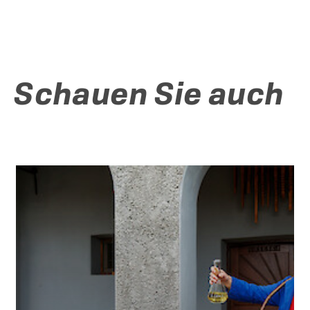
Schauen Sie auch