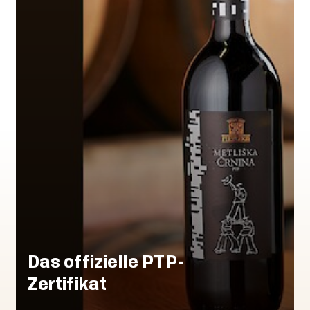
Das offizielle PTP-
Zertifikat