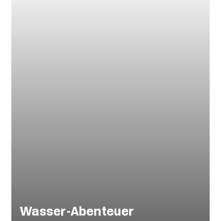
Wasser-Abenteuer