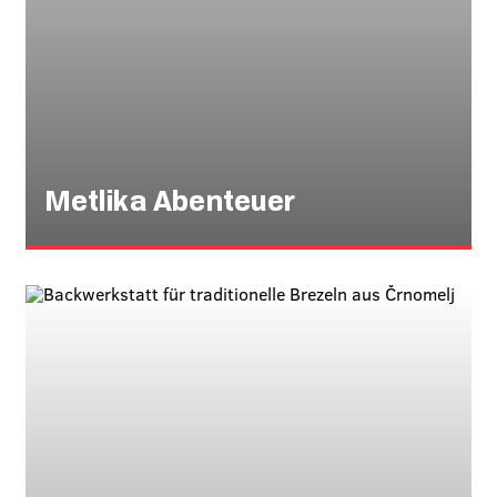
Metlika Abenteuer