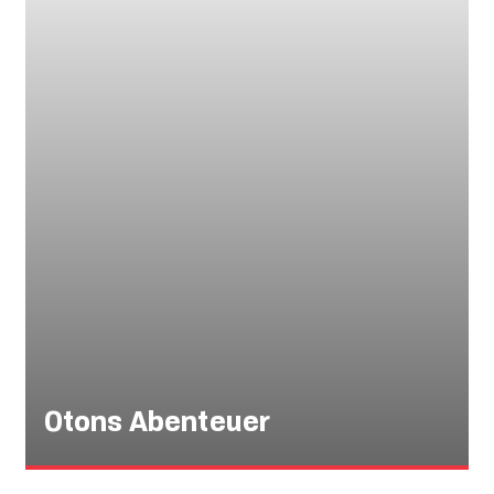
Otons Abenteuer