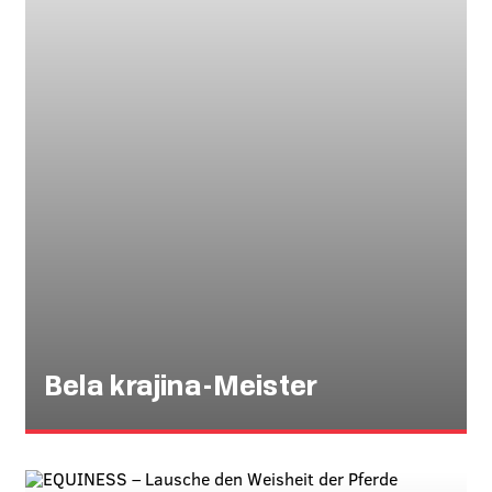
Bela krajina-Meister