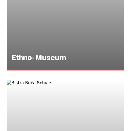
Ethno-Museum