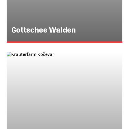
Gottschee Walden