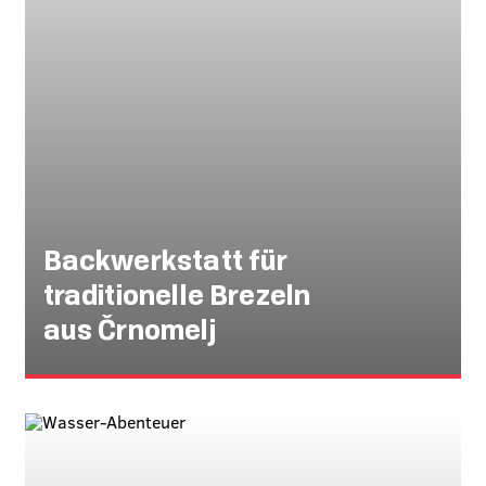
Backwerkstatt für
traditionelle Brezeln
aus Črnomelj