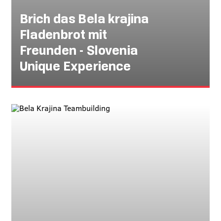
Brich das Bela krajina
Fladenbrot mit
Freunden - Slovenia
Unique Experience