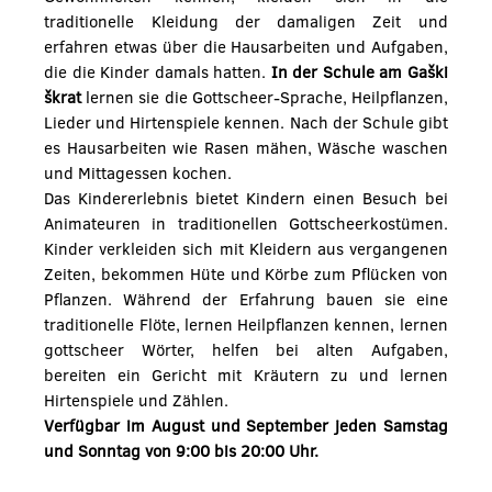
traditionelle Kleidung der damaligen Zeit und
erfahren etwas über die Hausarbeiten und Aufgaben,
die die Kinder damals hatten.
In der Schule am Gaški
škrat
lernen sie die Gottscheer-Sprache, Heilpflanzen,
Lieder und Hirtenspiele kennen. Nach der Schule gibt
es Hausarbeiten wie Rasen mähen, Wäsche waschen
und Mittagessen kochen.
Das Kindererlebnis bietet Kindern einen Besuch bei
Animateuren in traditionellen Gottscheerkostümen.
Kinder verkleiden sich mit Kleidern aus vergangenen
Zeiten, bekommen Hüte und Körbe zum Pflücken von
Pflanzen. Während der Erfahrung bauen sie eine
traditionelle Flöte, lernen Heilpflanzen kennen, lernen
gottscheer Wörter, helfen bei alten Aufgaben,
bereiten ein Gericht mit Kräutern zu und lernen
Hirtenspiele und Zählen.
Verfügbar im August und September jeden Samstag
und Sonntag von 9:00 bis 20:00 Uhr.