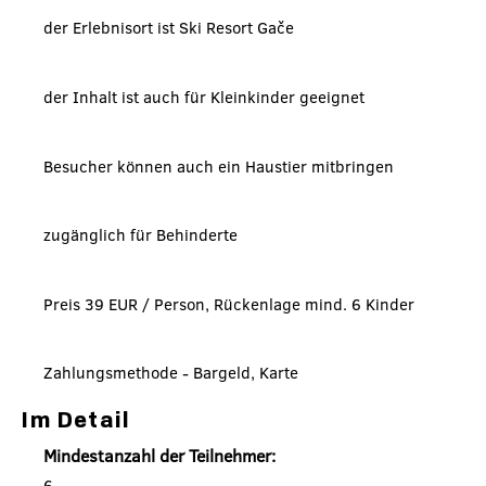
der Erlebnisort ist Ski Resort Gače
der Inhalt ist auch für Kleinkinder geeignet
Besucher können auch ein Haustier mitbringen
zugänglich für Behinderte
Preis 39 EUR / Person, Rückenlage mind. 6 Kinder
Zahlungsmethode - Bargeld, Karte
Im Detail
Mindestanzahl der Teilnehmer:
6