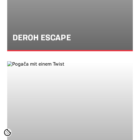
DEROH ESCAPE