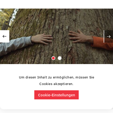
Vorherige
Um diesen Inhalt zu ermöglichen, müssen Sie
Cookies akzeptieren.
Cookie-Einstellungen