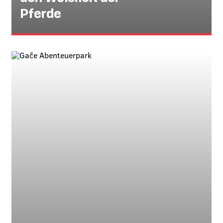
Pferde