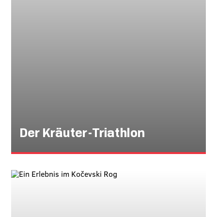
Der Kräuter-Triathlon