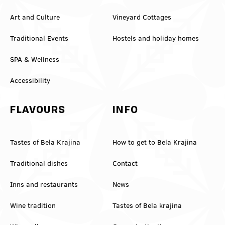
Art and Culture
Vineyard Cottages
Traditional Events
Hostels and holiday homes
SPA & Wellness
Accessibility
FLAVOURS
INFO
Tastes of Bela Krajina
How to get to Bela Krajina
Traditional dishes
Contact
Inns and restaurants
News
Wine tradition
Tastes of Bela krajina