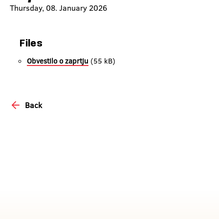
Thursday, 08. January 2026
Files
Obvestilo o zaprtju
(55 kB)
Back