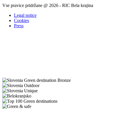
Vse pravice pridržane @ 2026 - RIC Bela krajina
Legal notice
Cookies
Press