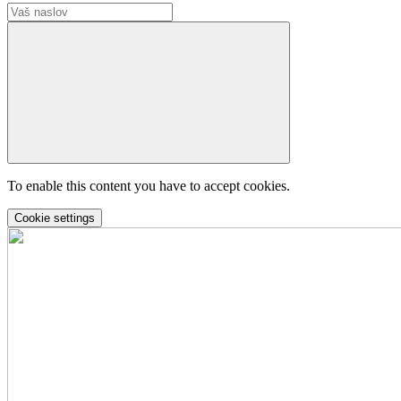
To enable this content you have to accept cookies.
Cookie settings