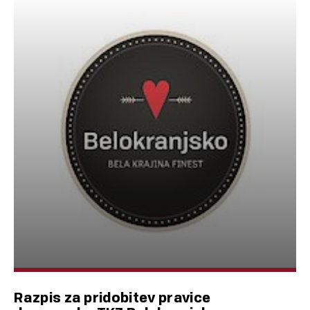
Razpis za pridobitev pravice