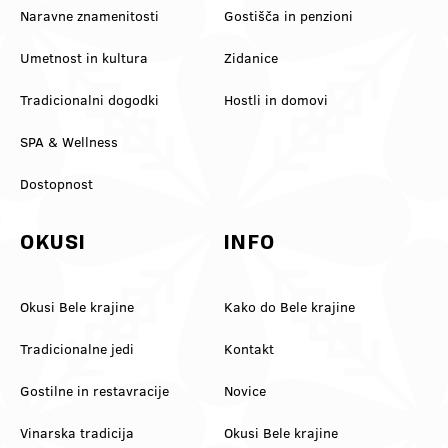
Naravne znamenitosti
Gostišča in penzioni
Umetnost in kultura
Zidanice
Tradicionalni dogodki
Hostli in domovi
SPA & Wellness
Dostopnost
OKUSI
INFO
Okusi Bele krajine
Kako do Bele krajine
Tradicionalne jedi
Kontakt
Gostilne in restavracije
Novice
Vinarska tradicija
Okusi Bele krajine