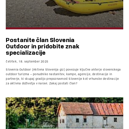
Postanite član Slovenia
Outdoor in pridobite znak
specializacije
četrtek, 18. september 2025
Slovenia Outdoor (Aktivna Slovenija giz) povezuje ključne akterje slovenskega
outdoor turizma – ponudnike nastanitev, kampe, agencije, destinacije in
partnerje, ki skupaj gradijo prepoznavnost Slovenije kot vrhunske destinacije
za aktivna doživetja v naravi. Zakaj postati član?