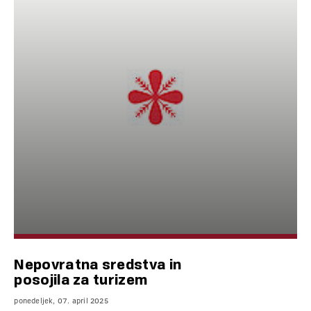
Nepovratna sredstva in
posojila za turizem
ponedeljek, 07. april 2025