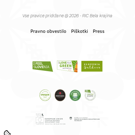
Vse pravice pridržane @ 2026 - RIC Bela krajina
Pravno obvestilo
Piškotki
Press