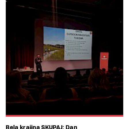
Bela krajina SKUPAJ: Dan