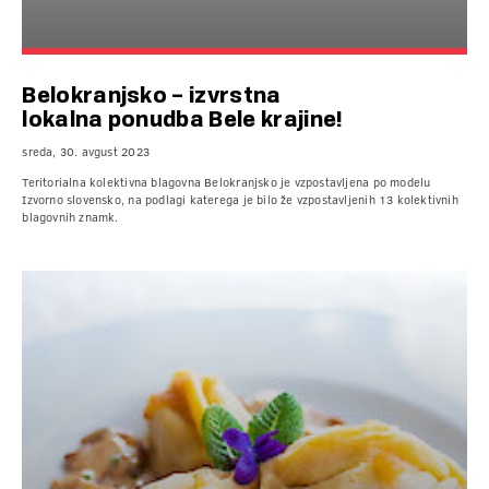
Belokranjsko – izvrstna
lokalna ponudba Bele krajine!
sreda, 30. avgust 2023
Teritorialna kolektivna blagovna Belokranjsko je vzpostavljena po modelu
Izvorno slovensko, na podlagi katerega je bilo že vzpostavljenih 13 kolektivnih
blagovnih znamk.