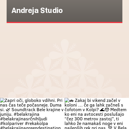
Andreja Studio