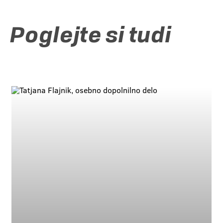
Poglejte si tudi