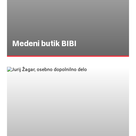
Medeni butik BIBI