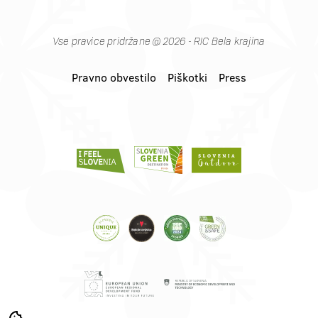
Vse pravice pridržane @ 2026 - RIC Bela krajina
Pravno obvestilo
Piškotki
Press