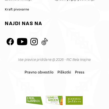
Kraft pivovarne
NAJDI NAS NA
Vse pravice pridržane @ 2026 - RIC Bela krajina
Pravno obvestilo
Piškotki
Press