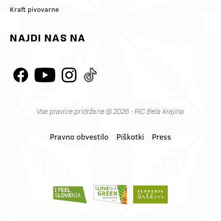
Kraft pivovarne
NAJDI NAS NA
Vse pravice pridržane @ 2026 - RIC Bela krajina
Pravno obvestilo
Piškotki
Press