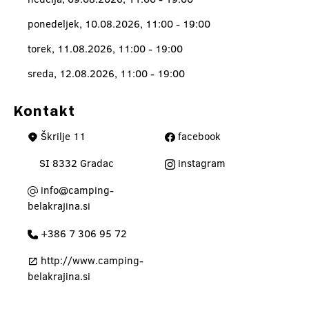
ponedeljek, 10.08.2026, 11:00 - 19:00
torek, 11.08.2026, 11:00 - 19:00
sreda, 12.08.2026, 11:00 - 19:00
Kontakt
Škrilje 11
facebook
SI 8332 Gradac
instagram
info@camping-
belakrajina.si
+386 7 306 95 72
http://www.camping-
belakrajina.si