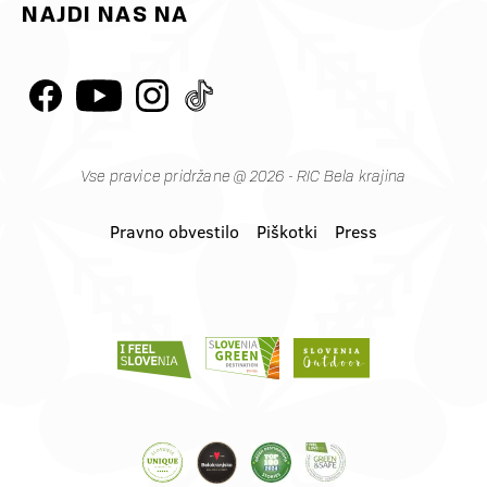
NAJDI NAS NA
Vse pravice pridržane @ 2026 - RIC Bela krajina
Pravno obvestilo
Piškotki
Press