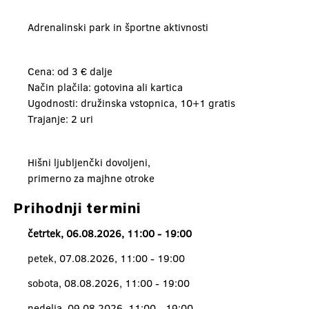
Adrenalinski park in športne aktivnosti
Cena: od 3 € dalje
Način plačila: gotovina ali kartica
Ugodnosti: družinska vstopnica, 10+1 gratis
Trajanje: 2 uri
Hišni ljubljenčki dovoljeni,
primerno za majhne otroke
Prihodnji termini
četrtek, 06.08.2026, 11:00 - 19:00
petek, 07.08.2026, 11:00 - 19:00
sobota, 08.08.2026, 11:00 - 19:00
nedelja, 09.08.2026, 11:00 - 19:00