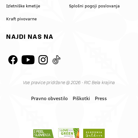
Izletniške kmetije
Splošni pogoji poslovanja
Kraft pivovarne
NAJDI NAS NA
Vse pravice pridržane @ 2026 - RIC Bela krajina
Pravno obvestilo
Piškotki
Press