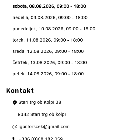
sobota, 08.08.2026, 09:00 - 18:00
nedelja, 09.08.2026, 09:00 - 18:00
ponedeljek, 10.08.2026, 09:00 - 18:00
torek, 11.08.2026, 09:00 - 18:00
sreda, 12.08.2026, 09:00 - 18:00
četrtek, 13.08.2026, 09:00 - 18:00
petek, 14.08.2026, 09:00 - 18:00
Kontakt
Stari trg ob Kolpi 38
8342 Stari trg ob kolpi
igor.forscek@gmail.com
+386 (0)68 182 059