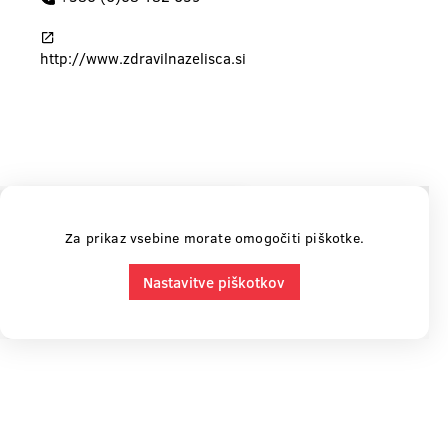
http://www.zdravilnazelisca.si
Za prikaz vsebine morate omogočiti piškotke.
Nastavitve piškotkov