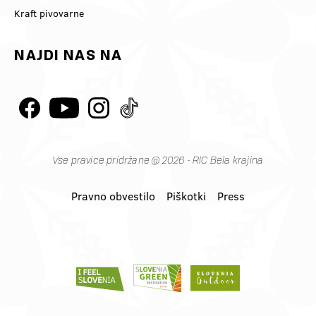
Kraft pivovarne
NAJDI NAS NA
Vse pravice pridržane @ 2026 - RIC Bela krajina
Pravno obvestilo
Piškotki
Press