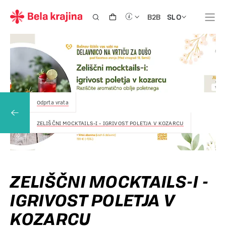
SLO
B2B
Odprta vrata
ZELIŠČNI MOCKTAILS-I - IGRIVOST POLETJA V KOZARCU
ZELIŠČNI MOCKTAILS-I -
IGRIVOST POLETJA V
KOZARCU