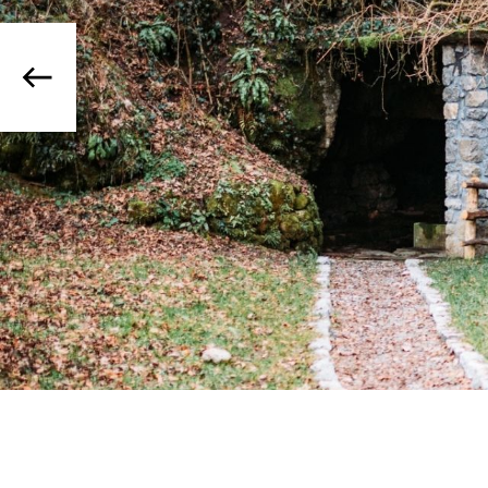
Previous