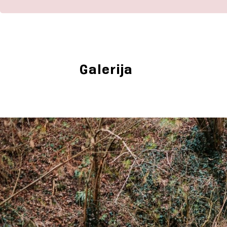
Galerija