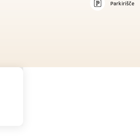
Parkirišče