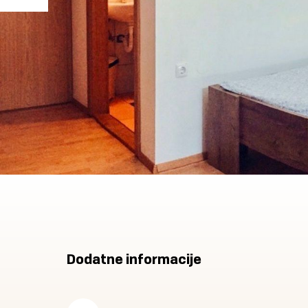
Dodatne informacije