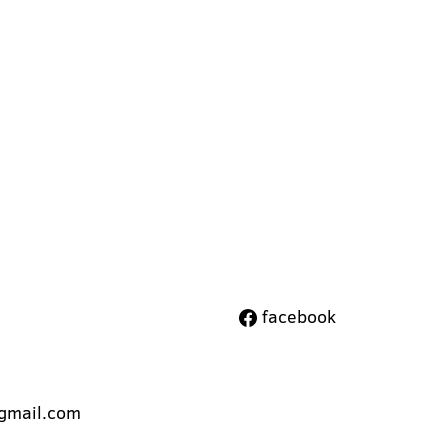
facebook
gmail.com