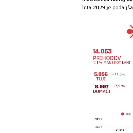
leta 2029 je podaljša