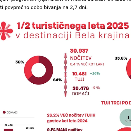
ti povprečno dobo bivanja na 2,7 dni.