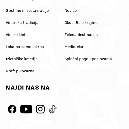
Gostilne in restavracije
Novice
Vinarska tradicija
Okusi Bele krajine
Vinske kleti
Zelena destinacija
Lokalna samooskrba
Mediateka
Izletniške kmetije
Splošni pogoji poslovanja
Kraft pivovarne
NAJDI NAS NA