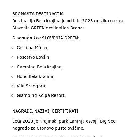
BRONASTA DESTINACIJA
Destinacija Bela krajina je od leta 2023 nosilka naziva
Slovenia GREEN destination Bronze.
5 ponudnikov SLOVENIA GREEN:
Gostilna Müller,
Posestvo Lovšin,
Camping Bela krajina,
Hotel Bela krajina,
Vila Sredgora,
Glamping Kolpa Resort.
NAGRADE, NAZIVI, CERTIFIKATI
Leta 2023 je Krajinski park Lahinja osvojil Big See
nagrado za Otonovo pustolovščino.