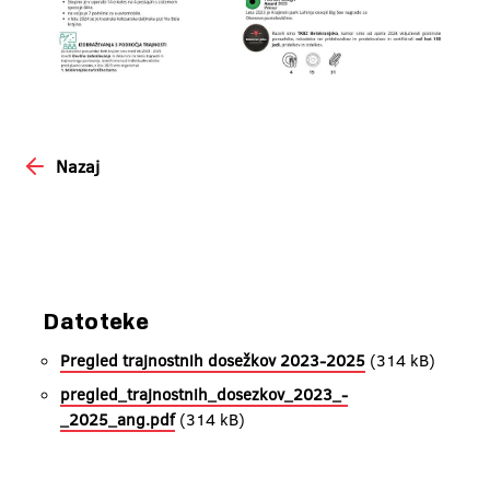
Nazaj
Datoteke
Pregled trajnostnih dosežkov 2023-2025
(314 kB)
pregled_trajnostnih_dosezkov_2023_-
_2025_ang.pdf
(314 kB)