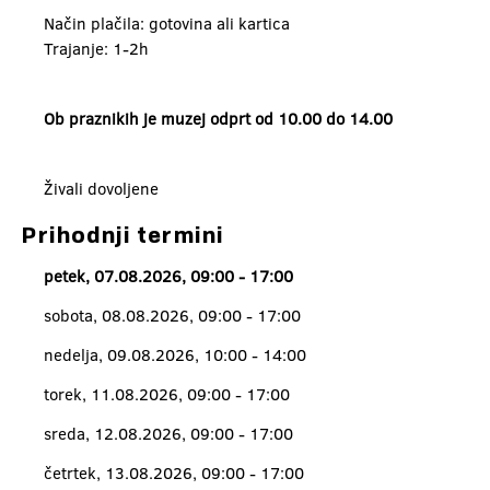
Način plačila: gotovina ali kartica
Trajanje: 1-2h
Ob praznikih je muzej odprt od 10.00 do 14.00
Živali dovoljene
Prihodnji termini
petek, 07.08.2026, 09:00 - 17:00
sobota, 08.08.2026, 09:00 - 17:00
nedelja, 09.08.2026, 10:00 - 14:00
torek, 11.08.2026, 09:00 - 17:00
sreda, 12.08.2026, 09:00 - 17:00
četrtek, 13.08.2026, 09:00 - 17:00