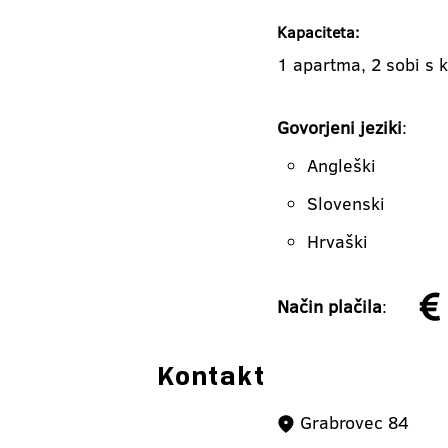
Kapaciteta:
1 apartma, 2 sobi s 
Govorjeni jeziki
:
Angleški
Slovenski
Hrvaški
Način plačila
:
Kontakt
Grabrovec 84