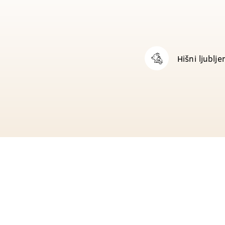
Hišni ljublje