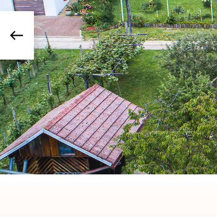
Previous